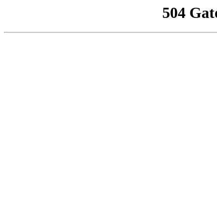
504 Gat